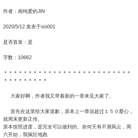
作者：画纯爱的JIN
2020/5/12 发表于sis001
是否首发：是
字数：10662
＊＊＊＊＊＊＊＊＊＊＊＊＊＊＊＊＊＊＊＊＊＊＊＊＊＊
＊＊＊＊＊＊＊＊＊
大家好啊，作者我又带着新的一章来见大家了。
首先在这里给大家道歉，原本上一章说超过１５０爱心，
就周末更新正传。
原本按照进度，是完全可以做到的。奈何天有不测风云，周
六开始，我疯狂地跑