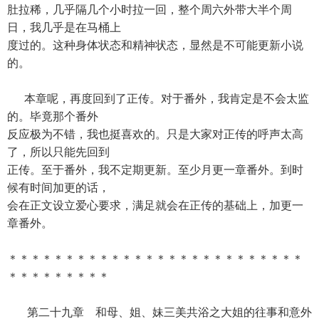
肚拉稀，几乎隔几个小时拉一回，整个周六外带大半个周
日，我几乎是在马桶上
度过的。这种身体状态和精神状态，显然是不可能更新小说
的。
本章呢，再度回到了正传。对于番外，我肯定是不会太监
的。毕竟那个番外
反应极为不错，我也挺喜欢的。只是大家对正传的呼声太高
了，所以只能先回到
正传。至于番外，我不定期更新。至少月更一章番外。到时
候有时间加更的话，
会在正文设立爱心要求，满足就会在正传的基础上，加更一
章番外。
＊＊＊＊＊＊＊＊＊＊＊＊＊＊＊＊＊＊＊＊＊＊＊＊＊＊
＊＊＊＊＊＊＊＊＊
第二十九章 和母、姐、妹三美共浴之大姐的往事和意外